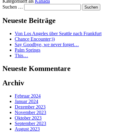
Kategorisiert als
Kanada
Suchen …
Neueste Beiträge
Von Los Angeles über Seattle nach Frankfurt
Chance Encounter;))
Say Goodbye, we never forget…
Palm Springs
This…
Neueste Kommentare
Archiv
Februar 2024
Januar 2024
Dezember 2023
November 2023
Oktober 2023
September 2023
August 2023