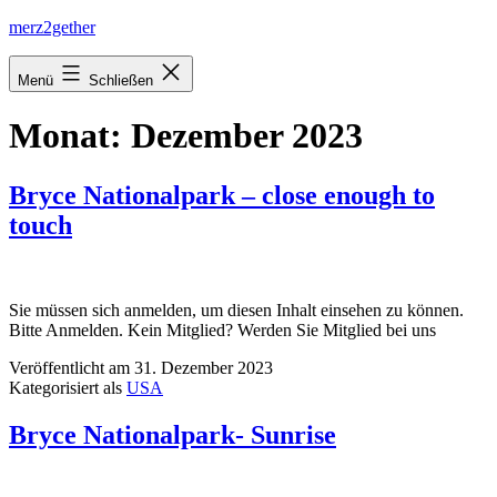
Zum
merz2gether
Inhalt
springen
Menü
Schließen
Monat:
Dezember 2023
Bryce Nationalpark – close enough to
touch
Sie müssen sich anmelden, um diesen Inhalt einsehen zu können.
Bitte Anmelden. Kein Mitglied? Werden Sie Mitglied bei uns
Veröffentlicht am
31. Dezember 2023
Kategorisiert als
USA
Bryce Nationalpark- Sunrise