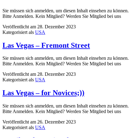
Sie müssen sich anmelden, um diesen Inhalt einsehen zu können.
Bitte Anmelden. Kein Mitglied? Werden Sie Mitglied bei uns
Veröffentlicht am
28. Dezember 2023
Kategorisiert als
USA
Las Vegas – Fremont Street
Sie müssen sich anmelden, um diesen Inhalt einsehen zu können.
Bitte Anmelden. Kein Mitglied? Werden Sie Mitglied bei uns
Veröffentlicht am
28. Dezember 2023
Kategorisiert als
USA
Las Vegas – for Novices;))
Sie müssen sich anmelden, um diesen Inhalt einsehen zu können.
Bitte Anmelden. Kein Mitglied? Werden Sie Mitglied bei uns
Veröffentlicht am
26. Dezember 2023
Kategorisiert als
USA