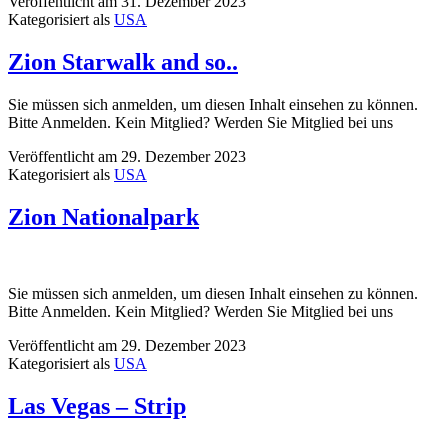
Veröffentlicht am
31. Dezember 2023
Kategorisiert als
USA
Zion Starwalk and so..
Sie müssen sich anmelden, um diesen Inhalt einsehen zu können.
Bitte Anmelden. Kein Mitglied? Werden Sie Mitglied bei uns
Veröffentlicht am
29. Dezember 2023
Kategorisiert als
USA
Zion Nationalpark
Sie müssen sich anmelden, um diesen Inhalt einsehen zu können.
Bitte Anmelden. Kein Mitglied? Werden Sie Mitglied bei uns
Veröffentlicht am
29. Dezember 2023
Kategorisiert als
USA
Las Vegas – Strip