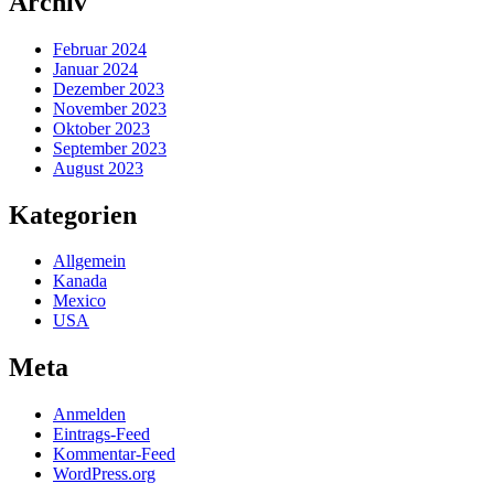
Archiv
Februar 2024
Januar 2024
Dezember 2023
November 2023
Oktober 2023
September 2023
August 2023
Kategorien
Allgemein
Kanada
Mexico
USA
Meta
Anmelden
Eintrags-Feed
Kommentar-Feed
WordPress.org