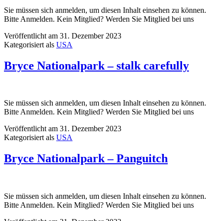
Sie müssen sich anmelden, um diesen Inhalt einsehen zu können.
Bitte Anmelden. Kein Mitglied? Werden Sie Mitglied bei uns
Veröffentlicht am
31. Dezember 2023
Kategorisiert als
USA
Bryce Nationalpark – stalk carefully
Sie müssen sich anmelden, um diesen Inhalt einsehen zu können.
Bitte Anmelden. Kein Mitglied? Werden Sie Mitglied bei uns
Veröffentlicht am
31. Dezember 2023
Kategorisiert als
USA
Bryce Nationalpark – Panguitch
Sie müssen sich anmelden, um diesen Inhalt einsehen zu können.
Bitte Anmelden. Kein Mitglied? Werden Sie Mitglied bei uns