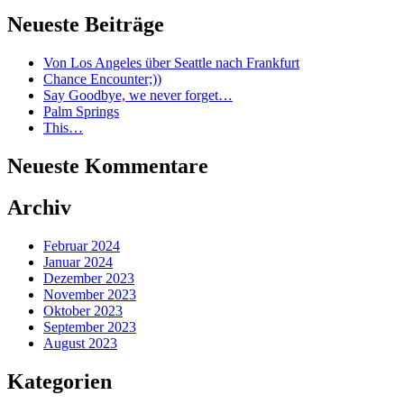
Neueste Beiträge
Von Los Angeles über Seattle nach Frankfurt
Chance Encounter;))
Say Goodbye, we never forget…
Palm Springs
This…
Neueste Kommentare
Archiv
Februar 2024
Januar 2024
Dezember 2023
November 2023
Oktober 2023
September 2023
August 2023
Kategorien