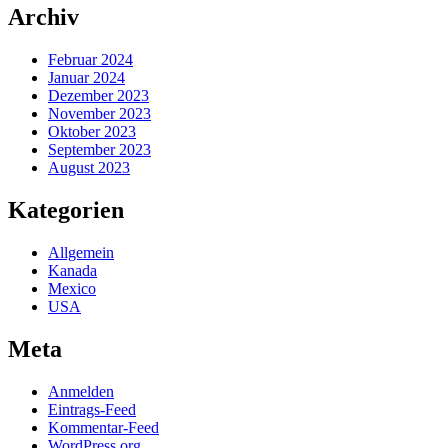
Archiv
Februar 2024
Januar 2024
Dezember 2023
November 2023
Oktober 2023
September 2023
August 2023
Kategorien
Allgemein
Kanada
Mexico
USA
Meta
Anmelden
Eintrags-Feed
Kommentar-Feed
WordPress.org