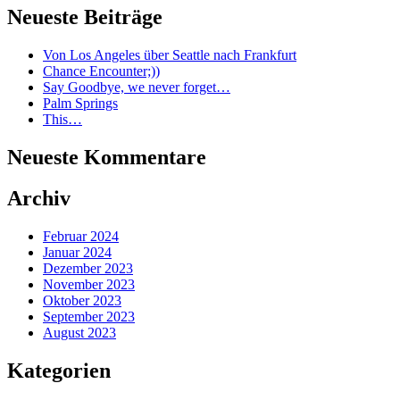
Neueste Beiträge
Von Los Angeles über Seattle nach Frankfurt
Chance Encounter;))
Say Goodbye, we never forget…
Palm Springs
This…
Neueste Kommentare
Archiv
Februar 2024
Januar 2024
Dezember 2023
November 2023
Oktober 2023
September 2023
August 2023
Kategorien