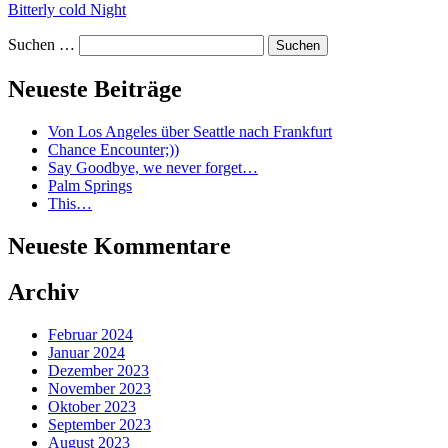
Bitterly cold Night
Suchen …
Neueste Beiträge
Von Los Angeles über Seattle nach Frankfurt
Chance Encounter;))
Say Goodbye, we never forget…
Palm Springs
This…
Neueste Kommentare
Archiv
Februar 2024
Januar 2024
Dezember 2023
November 2023
Oktober 2023
September 2023
August 2023