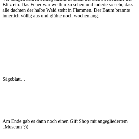
Blitz ein. Das Feuer war weithin zu sehen und loderte so sehr, dass
alle dachten der halbe Wald steht in Flammen. Der Baum brannte
innerlich völlig aus und glühte noch wochenlang.
Sägeblatt…
Am Ende gab es dann noch einen Gift Shop mit angegliedertem
„Museum“;))