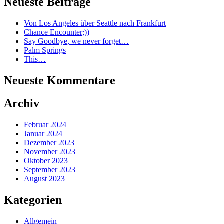
Neueste Beiträge
Von Los Angeles über Seattle nach Frankfurt
Chance Encounter;))
Say Goodbye, we never forget…
Palm Springs
This…
Neueste Kommentare
Archiv
Februar 2024
Januar 2024
Dezember 2023
November 2023
Oktober 2023
September 2023
August 2023
Kategorien
Allgemein