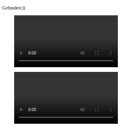
Gefunden:))