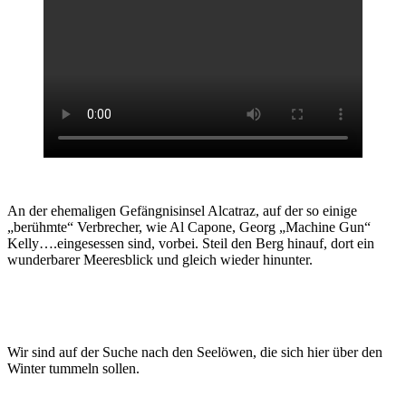
An der ehemaligen Gefängnisinsel Alcatraz, auf der so einige
„berühmte“ Verbrecher, wie Al Capone, Georg „Machine Gun“
Kelly….eingesessen sind, vorbei. Steil den Berg hinauf, dort ein
wunderbarer Meeresblick und gleich wieder hinunter.
Wir sind auf der Suche nach den Seelöwen, die sich hier über den
Winter tummeln sollen.