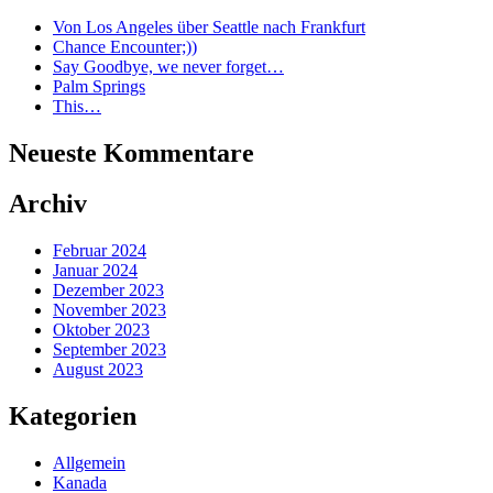
Von Los Angeles über Seattle nach Frankfurt
Chance Encounter;))
Say Goodbye, we never forget…
Palm Springs
This…
Neueste Kommentare
Archiv
Februar 2024
Januar 2024
Dezember 2023
November 2023
Oktober 2023
September 2023
August 2023
Kategorien
Allgemein
Kanada