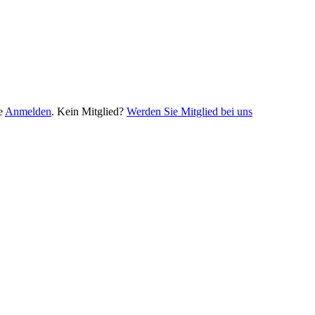
te
Anmelden
. Kein Mitglied?
Werden Sie Mitglied bei uns