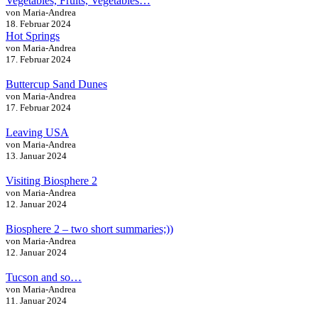
Vegetables, Fruits, Vegetables…
von Maria-Andrea
18. Februar 2024
Hot Springs
von Maria-Andrea
17. Februar 2024
Buttercup Sand Dunes
von Maria-Andrea
17. Februar 2024
Leaving USA
von Maria-Andrea
13. Januar 2024
Visiting Biosphere 2
von Maria-Andrea
12. Januar 2024
Biosphere 2 – two short summaries;))
von Maria-Andrea
12. Januar 2024
Tucson and so…
von Maria-Andrea
11. Januar 2024