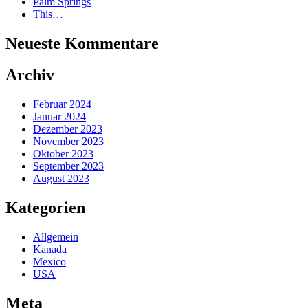
Palm Springs
This…
Neueste Kommentare
Archiv
Februar 2024
Januar 2024
Dezember 2023
November 2023
Oktober 2023
September 2023
August 2023
Kategorien
Allgemein
Kanada
Mexico
USA
Meta