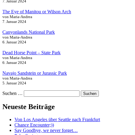
7. Januar 2024
The Eye of Manitou or Wilson Arch
von Maria-Andrea
7. Januar 2024
Canyonlands National Park
von Maria-Andrea
6. Januar 2024
Dead Horse Point – State Park
von Maria-Andrea
6. Januar 2024
Navajo Sandstein or Jurassic Park
von Maria-Andrea
5. Januar 2024
Suchen …
Neueste Beiträge
Von Los Angeles über Seattle nach Frankfurt
Chance Encounter;))
Say Goodbye, we never forget…