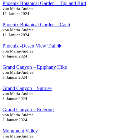
Phoenix Botanical Garden – Tipi and Bird
von Maria-Andrea
11. Januar 2024
Phoenix Botanical Garden – Cacti
von Maria-Andrea
11. Januar 2024
Phoenix -Desert View Trail🌵
von Maria-Andrea
9. Januar 2024
Grand Canyon – Epiphany Hike
von Maria-Andrea
8. Januar 2024
Grand Canyon – Sunrise
von Maria-Andrea
8. Januar 2024
Grand Canyon – Entering
von Maria-Andrea
8. Januar 2024
Monument Valley
von Maria-Andrea